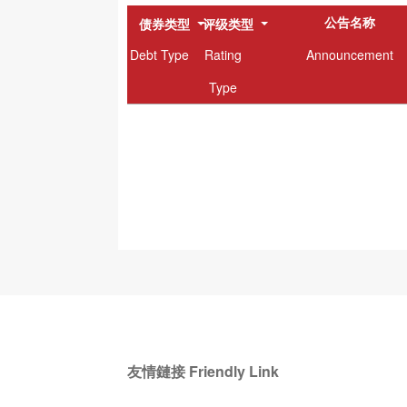
公告名称
债券类型
评级类型
Debt Type
Rating
Announcement
Type
友情鏈接 Friendly Link