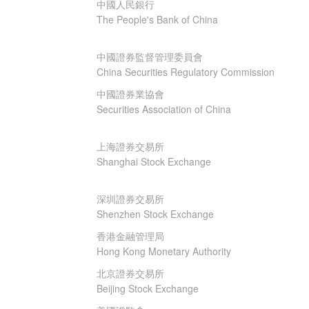
中國人民銀行
The People's Bank of China
中國證券監督管理委員會
China Securities Regulatory Commission
中國證券業協會
Securities Association of China
上海證券交易所
Shanghai Stock Exchange
深圳證券交易所
Shenzhen Stock Exchange
香港金融管理局
Hong Kong Monetary Authority
北京證券交易所
Beijing Stock Exchange